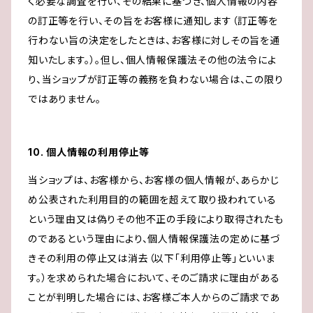
く必要な調査を行い、その結果に基づき、個人情報の内容
の訂正等を行い、その旨をお客様に通知します（訂正等を
行わない旨の決定をしたときは、お客様に対しその旨を通
知いたします。）。但し、個人情報保護法その他の法令によ
り、当ショップが訂正等の義務を負わない場合は、この限り
ではありません。
10. 個人情報の利用停止等
当ショップは、お客様から、お客様の個人情報が、あらかじ
め公表された利用目的の範囲を超えて取り扱われている
という理由又は偽りその他不正の手段により取得されたも
のであるという理由により、個人情報保護法の定めに基づ
きその利用の停止又は消去（以下「利用停止等」といいま
す。）を求められた場合において、そのご請求に理由がある
ことが判明した場合には、お客様ご本人からのご請求であ