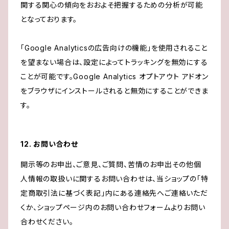
関する関心の傾向をおおよそ把握するための分析が可能
となっております。
「Google Analyticsの広告向けの機能」を使用されること
を望まない場合は、設定によってトラッキングを無効にする
ことが可能です。Google Analytics オプトアウト アドオン
をブラウザにインストールされると無効にすることができま
す。
12. お問い合わせ
開示等のお申出、ご意見、ご質問、苦情のお申出その他個
人情報の取扱いに関するお問い合わせは、当ショップの「特
定商取引法に基づく表記」内にある連絡先へご連絡いただ
くか、ショップページ内のお問い合わせフォームよりお問い
合わせください。