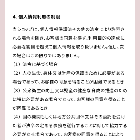
4. 個人情報利用の制限
当ショップは、個人情報保護法その他の法令により許容さ
れる場合を除き、お客様の同意を得ず、利用目的の達成に
必要な範囲を超えて個人情報を取り扱いません。但し、次
の場合はこの限りではありません。
（１） 法令に基づく場合
（２） 人の生命、身体又は財産の保護のために必要がある
場合であって、お客様の同意を得ることが困難であるとき
（３） 公衆衛生の向上又は児童の健全な育成の推進のため
に特に必要がある場合であって、お客様の同意を得ること
が困難であるとき
（４） 国の機関もしくは地方公共団体又はその委託を受け
た者が法令の定める事務を遂行することに対して協力する
必要がある場合であって、お客様の同意を得ることにより