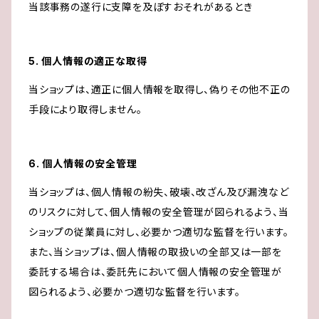
当該事務の遂行に支障を及ぼすおそれがあるとき
5. 個人情報の適正な取得
当ショップは、適正に個人情報を取得し、偽りその他不正の
手段により取得しません。
6. 個人情報の安全管理
当ショップは、個人情報の紛失、破壊、改ざん及び漏洩など
のリスクに対して、個人情報の安全管理が図られるよう、当
ショップの従業員に対し、必要かつ適切な監督を行います。
また、当ショップは、個人情報の取扱いの全部又は一部を
委託する場合は、委託先において個人情報の安全管理が
図られるよう、必要かつ適切な監督を行います。