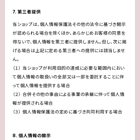
7. 第三者提供
当ショップは、個人情報保護法その他の法令に基づき開示
が認められる場合を除くほか、あらかじめお客様の同意を
得ないで、個人情報を第三者に提供しません。但し、次に掲
げる場合は上記に定める第三者への提供には該当しませ
ん。
（１） 当ショップが利用目的の達成に必要な範囲内におい
て個人情報の取扱いの全部又は一部を委託することに伴
って個人情報を提供する場合
（２） 合併その他の事由による事業の承継に伴って個人情
報が提供される場合
（３） 個人情報保護法の定めに基づき共同利用する場合
8. 個人情報の開示