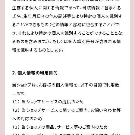
生存する個人に関する情報であって、当該情報に含まれる
氏名、生年月日その他の記述等により特定の個人を識別す
ることができるもの（他の情報と容易に照合することがで
き、それにより特定の個人を識別することができることとな
るものを含みます。）、もしくは個人識別符号が含まれる情
報を意味するものとします。
2. 個人情報の利用目的
当ショップは、お客様の個人情報を、以下の目的で利用致
します。
（１） 当ショップサービスの提供のため
（２） 当ショップサービスに関するご案内、お問い合わせ等
への対応のため
（３） 当ショップの商品、サービス等のご案内のため