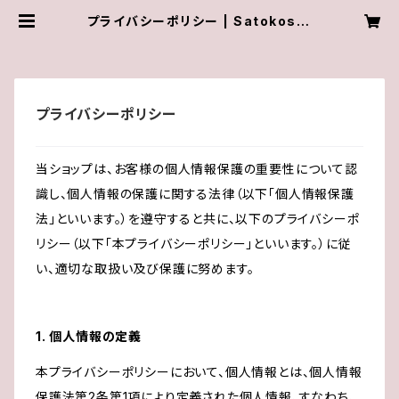
プライバシーポリシー | Satokostu
dio
プライバシーポリシー
当ショップは、お客様の個人情報保護の重要性について認
識し、個人情報の保護に関する法律（以下「個人情報保護
法」といいます。）を遵守すると共に、以下のプライバシーポ
リシー（以下「本プライバシーポリシー」といいます。）に従
い、適切な取扱い及び保護に努めます。
1. 個人情報の定義
本プライバシーポリシーにおいて、個人情報とは、個人情報
保護法第2条第1項により定義された個人情報、すなわち、