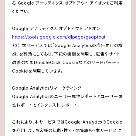
る Google アナリティクス オプトアウト アドオンをご利用
ください。
Google アナリティクス オプトアウト アドオン：
https://tools.google.com/dlpage/gaoptout
（３） 本サービスでは「Google Analyticsの広告向けの機
能」を有効にしており、下記の機能を利用し、広告やサイト
改善のためDoubleClick Cookieなどのサードパーティ
Cookieを利用しています。
Google Analyticsリマーケティング
Google Analyticsのユーザー属性レポートとユーザー属
性レポートとインタレスト レポート
これにより、本サービスではGoogle AnalyticsのCookie
を利用して、お客様の年齢・性別・閲覧履歴・本サービスに