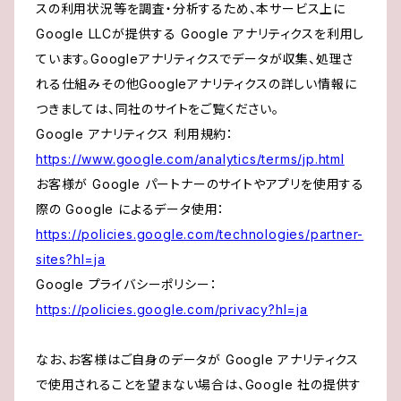
スの利用状況等を調査・分析するため、本サービス上に
Google LLCが提供する Google アナリティクスを利用し
ています。Googleアナリティクスでデータが収集、処理さ
れる仕組みその他Googleアナリティクスの詳しい情報に
つきましては、同社のサイトをご覧ください。
Google アナリティクス 利用規約：
https://www.google.com/analytics/terms/jp.html
お客様が Google パートナーのサイトやアプリを使用する
際の Google によるデータ使用：
https://policies.google.com/technologies/partner-
sites?hl=ja
Google プライバシーポリシー：
https://policies.google.com/privacy?hl=ja
なお、お客様はご自身のデータが Google アナリティクス
で使用されることを望まない場合は、Google 社の提供す