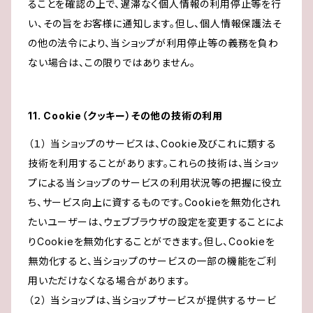
ることを確認の上で、遅滞なく個人情報の利用停止等を行
い、その旨をお客様に通知します。但し、個人情報保護法そ
の他の法令により、当ショップが利用停止等の義務を負わ
ない場合は、この限りではありません。
11. Cookie（クッキー）その他の技術の利用
（１） 当ショップのサービスは、Cookie及びこれに類する
技術を利用することがあります。これらの技術は、当ショッ
プによる当ショップのサービスの利用状況等の把握に役立
ち、サービス向上に資するものです。Cookieを無効化され
たいユーザーは、ウェブブラウザの設定を変更することによ
りCookieを無効化することができます。但し、Cookieを
無効化すると、当ショップのサービスの一部の機能をご利
用いただけなくなる場合があります。
（２） 当ショップは、当ショップサービスが提供するサービ