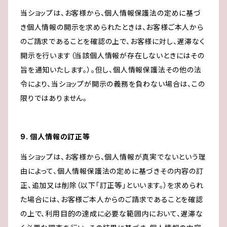
当ショップは、お客様から、個人情報保護法の定めに基づ
き個人情報の開示を求められたときは、お客様ご本人から
のご請求であることを確認の上で、お客様に対し、遅滞なく
開示を行います（当該個人情報が存在しないときにはその
旨を通知いたします。）。但し、個人情報保護法その他の法
令により、当ショップが開示の義務を負わない場合は、この
限りではありません。
9. 個人情報の訂正等
当ショップは、お客様から、個人情報が真実でないという理
由によって、個人情報保護法の定めに基づきその内容の訂
正、追加又は削除（以下「訂正等」といいます。）を求められ
た場合には、お客様ご本人からのご請求であることを確認
の上で、利用目的の達成に必要な範囲内において、遅滞な