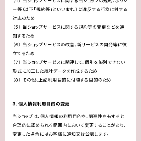
（４） 当ショップサービスに関する当ショップの規約、ポリシ
ー等（以下「規約等」といいます。）に違反する行為に対する
対応のため
（５） 当ショップサービスに関する規約等の変更などを通
知するため
（６） 当ショップサービスの改善、新サービスの開発等に役
立てるため
（７） 当ショップサービスに関連して、個別を識別できない
形式に加工した統計データを作成するため
（８） その他、上記利用目的に付随する目的のため
3. 個人情報利用目的の変更
当ショップは、個人情報の利用目的を、関連性を有すると
合理的に認められる範囲内において変更することがあり、
変更した場合にはお客様に通知又は公表します。