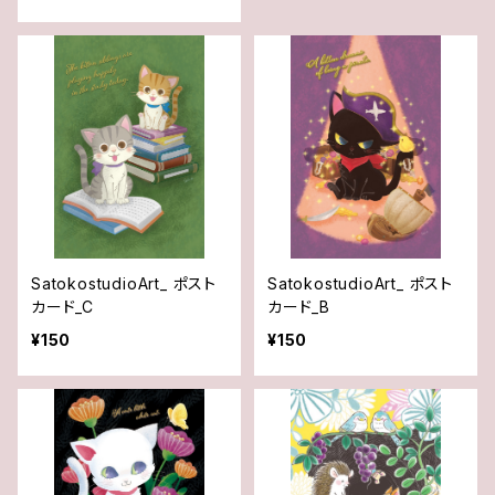
SatokostudioArt_ ポスト
SatokostudioArt_ ポスト
カード_C
カード_B
¥150
¥150