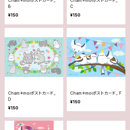
Cham＊moiポストカード_
Cham＊moiポストカード_
B
C
¥150
¥150
Cham＊moiポストカード_
Cham＊moiポストカード_ F
D
¥150
¥150