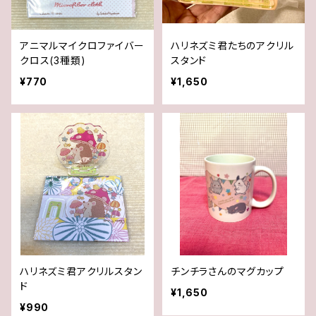
アニマルマイクロファイバー
ハリネズミ君たちのアクリル
クロス(3種類)
スタンド
¥770
¥1,650
ハリネズミ君アクリルスタン
チンチラさんのマグカップ
ド
¥1,650
¥990