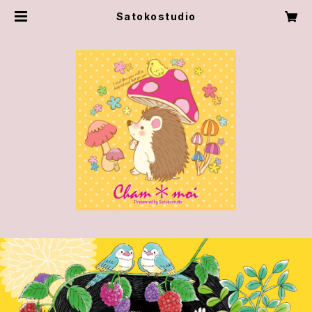
Satokostudio