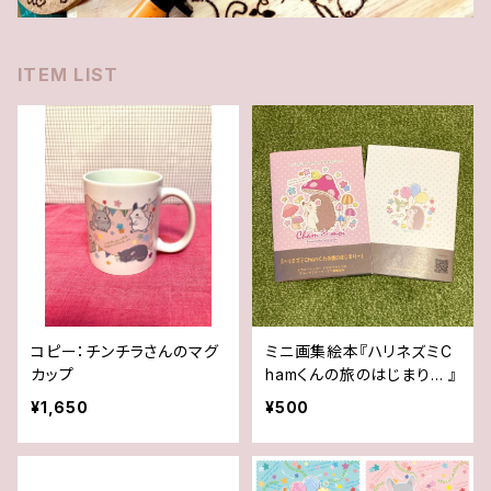
ITEM LIST
コピー：チンチラさんのマグ
ミニ画集絵本『ハリネズミC
カップ
hamくんの旅のはじまり… 』
¥1,650
¥500