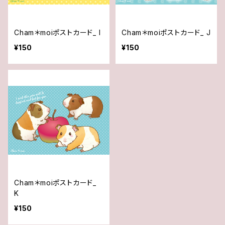
Cham＊moiポストカード_ I
Cham＊moiポストカード_ J
¥150
¥150
Cham＊moiポストカード_
K
¥150